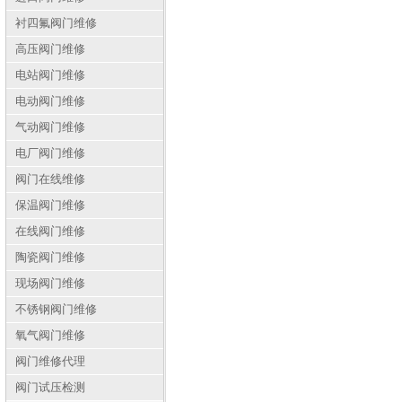
衬四氟阀门维修
高压阀门维修
电站阀门维修
电动阀门维修
气动阀门维修
电厂阀门维修
阀门在线维修
保温阀门维修
在线阀门维修
陶瓷阀门维修
现场阀门维修
不锈钢阀门维修
氧气阀门维修
阀门维修代理
阀门试压检测