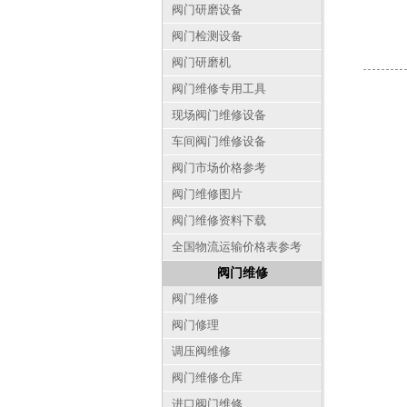
阀门研磨设备
阀门检测设备
阀门研磨机
阀门维修专用工具
现场阀门维修设备
车间阀门维修设备
阀门市场价格参考
阀门维修图片
阀门维修资料下载
全国物流运输价格表参考
阀门维修
阀门维修
阀门修理
调压阀维修
阀门维修仓库
进口阀门维修