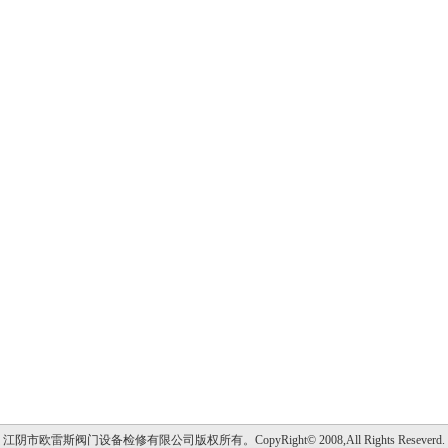
江阴市欧雷斯阀门设备检修有限公司版权所有。CopyRight© 2008,All Rights Reseverd.