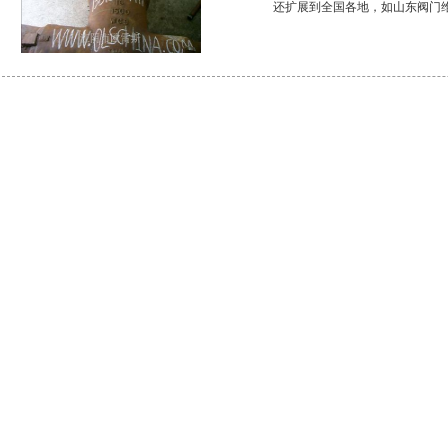
还扩展到全国各地，如山东阀门