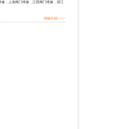
维修，上海阀门维修，江西阀门维修，浙江
详细介绍>>>>