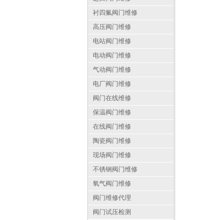
衬四氟阀门维修
高压阀门维修
电站阀门维修
电动阀门维修
气动阀门维修
电厂阀门维修
阀门在线维修
保温阀门维修
在线阀门维修
陶瓷阀门维修
现场阀门维修
不锈钢阀门维修
氧气阀门维修
阀门维修代理
阀门试压检测