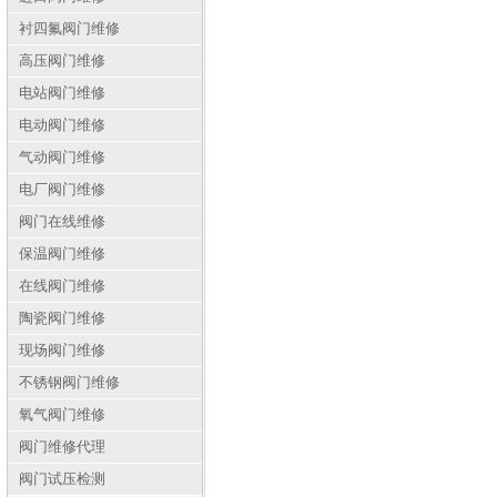
衬四氟阀门维修
高压阀门维修
电站阀门维修
电动阀门维修
气动阀门维修
电厂阀门维修
阀门在线维修
保温阀门维修
在线阀门维修
陶瓷阀门维修
现场阀门维修
不锈钢阀门维修
氧气阀门维修
阀门维修代理
阀门试压检测