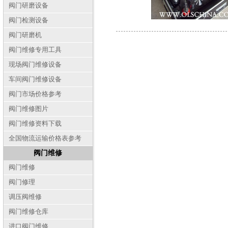
阀门研磨设备
阀门检测设备
阀门研磨机
阀门维修专用工具
现场阀门维修设备
车间阀门维修设备
阀门市场价格参考
阀门维修图片
阀门维修资料下载
全国物流运输价格表参考
阀门维修
阀门维修
阀门修理
调压阀维修
阀门维修仓库
进口阀门维修