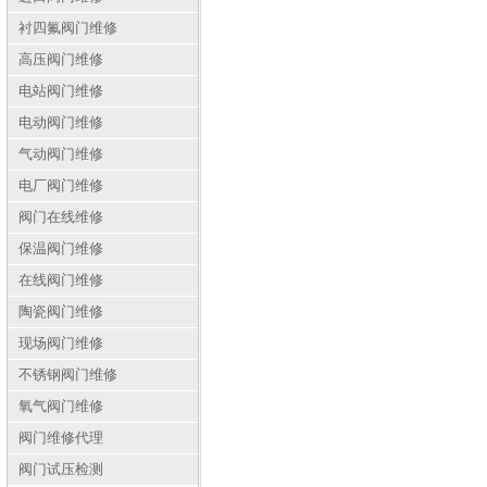
衬四氟阀门维修
高压阀门维修
电站阀门维修
电动阀门维修
气动阀门维修
电厂阀门维修
阀门在线维修
保温阀门维修
在线阀门维修
陶瓷阀门维修
现场阀门维修
不锈钢阀门维修
氧气阀门维修
阀门维修代理
阀门试压检测