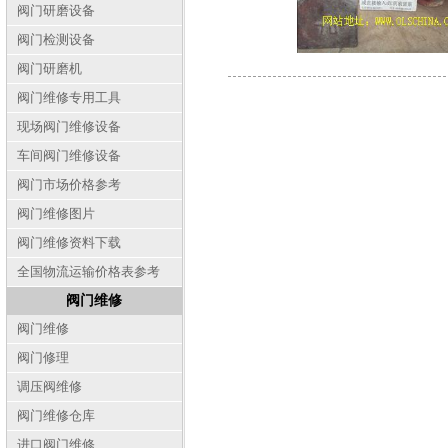
阀门研磨设备
阀门检测设备
阀门研磨机
阀门维修专用工具
现场阀门维修设备
车间阀门维修设备
阀门市场价格参考
阀门维修图片
阀门维修资料下载
全国物流运输价格表参考
阀门维修
阀门维修
阀门修理
调压阀维修
阀门维修仓库
进口阀门维修