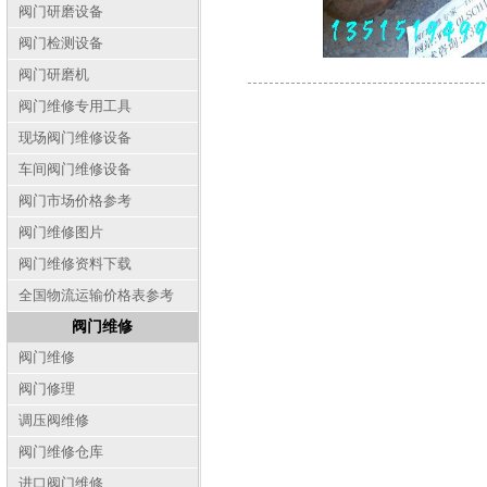
阀门研磨设备
阀门检测设备
阀门研磨机
阀门维修专用工具
现场阀门维修设备
车间阀门维修设备
阀门市场价格参考
阀门维修图片
阀门维修资料下载
全国物流运输价格表参考
阀门维修
阀门维修
阀门修理
调压阀维修
阀门维修仓库
进口阀门维修