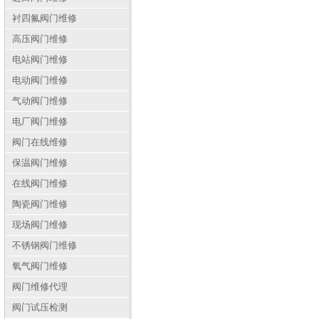
衬四氟阀门维修
高压阀门维修
电站阀门维修
电动阀门维修
气动阀门维修
电厂阀门维修
阀门在线维修
保温阀门维修
在线阀门维修
陶瓷阀门维修
现场阀门维修
不锈钢阀门维修
氧气阀门维修
阀门维修代理
阀门试压检测