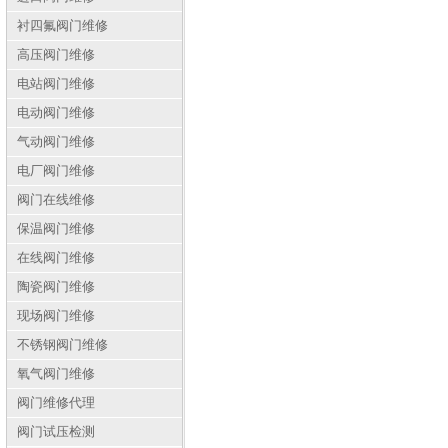
衬四氟阀门维修
高压阀门维修
电站阀门维修
电动阀门维修
气动阀门维修
电厂阀门维修
阀门在线维修
保温阀门维修
在线阀门维修
陶瓷阀门维修
现场阀门维修
不锈钢阀门维修
氧气阀门维修
阀门维修代理
阀门试压检测