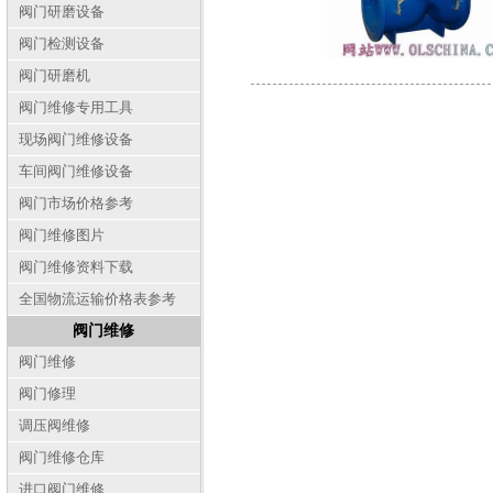
阀门研磨设备
阀门检测设备
阀门研磨机
阀门维修专用工具
现场阀门维修设备
车间阀门维修设备
阀门市场价格参考
阀门维修图片
阀门维修资料下载
全国物流运输价格表参考
阀门维修
阀门维修
阀门修理
调压阀维修
阀门维修仓库
进口阀门维修